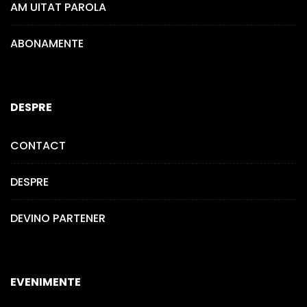
AM UITAT PAROLA
ABONAMENTE
DESPRE
CONTACT
DESPRE
DEVINO PARTENER
EVENIMENTE