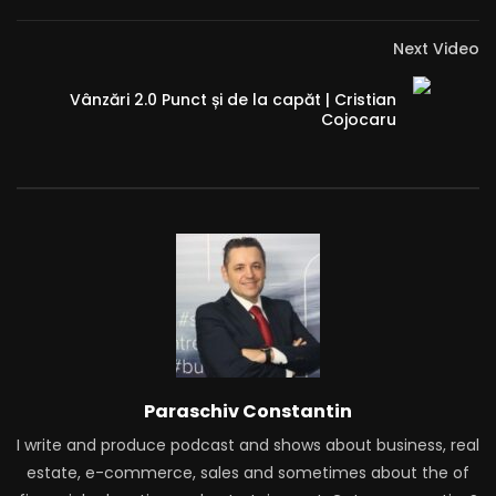
Next Video
Vânzări 2.0 Punct și de la capăt | Cristian
Cojocaru
Paraschiv Constantin
I write and produce podcast and shows about business, real
estate, e-commerce, sales and sometimes about the of