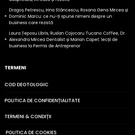
Dragoș Petrescu, Irina Stăncescu, Roxana Gena Mircea și
Dominic Marcu: ce nu-ți spune nimeni despre un
business care rezistă
Laura Țeposu Libris, Ruslan Cojocaru Tucano Coffee, Dr.
Alexandra Mircea Dentalist și Marian Capet: lecții de
business la Permis de Antreprenor
TERMENI
COD DEOTOLOGIC
POLITICA DE CONFIDENȚIALITATE
TERMENI & CONDIȚII
POLITICA DE COOKIES