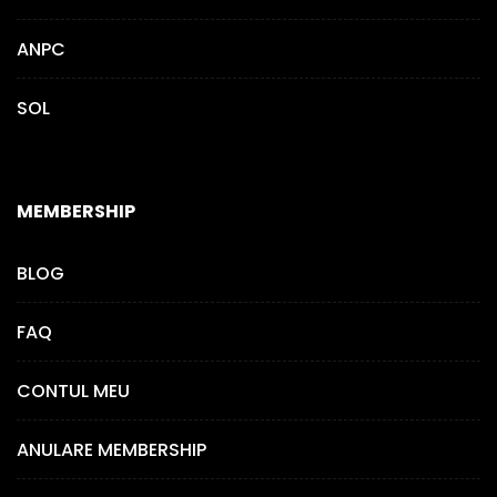
ANPC
SOL
MEMBERSHIP
BLOG
FAQ
CONTUL MEU
ANULARE MEMBERSHIP