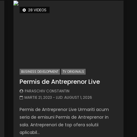
28 VIDEOS
BUSINESS DEVELOPMENT
TV ORIGINALS
Permis de Antreprenor Live
PARASCHIV CONSTANTIN
MARTIE 21, 2023
- LUD:
AUGUST 1, 2026
Permis de Antreprenor Live Urmariti acum
seria de emisuni Permis de Antreprenor in
sala. Antreprenori de top ofera solutii
aplicabil...