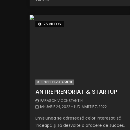
25 VIDEOS
BUSINESS DEVELOPMENT
ANTREPRENORIAT & STARTUP
PARASCHIV CONSTANTIN
IANUARIE 24, 2022
- LUD:
MARTIE 7, 2022
Emisiunea se adresează celor interesați să
înceapă și să dezvolte o afacere de succes.