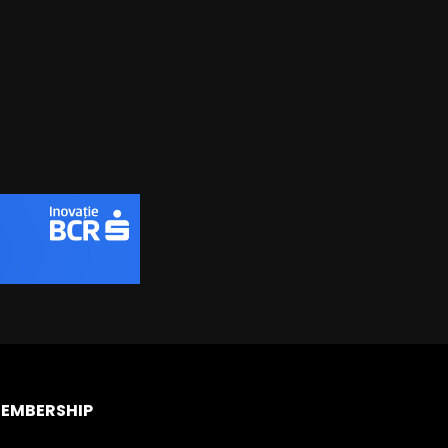
EMBERSHIP