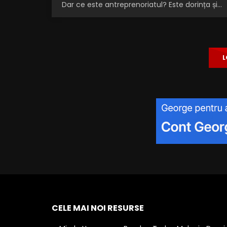
Dar ce este antreprenoriatul? Este dorința și...
L
CELE MAI NOI RESURSE