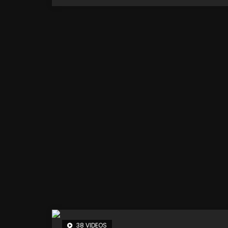
38 VIDEOS