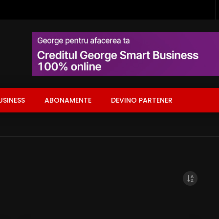
USINESS
ABONAMENTE
DEVINO PARTENER