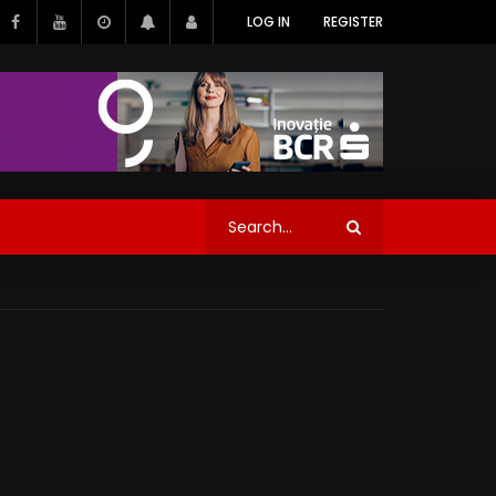
LOG IN
REGISTER