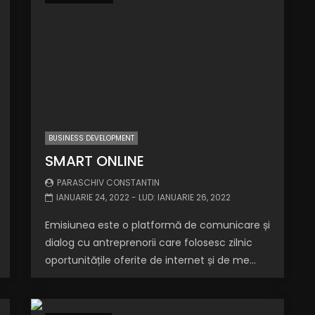
BUSINESS DEVELOPMENT
SMART ONLINE
PARASCHIV CONSTANTIN
IANUARIE 24, 2022
- LUD:
IANUARIE 26, 2022
Emisiunea este o platformă de comunicare și
dialog cu antreprenorii care folosesc zilnic
oportunitățile oferite de internet și de me...