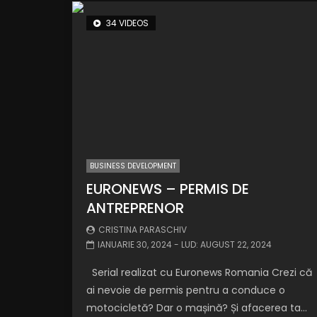
34 VIDEOS
BUSINESS DEVELOPMENT
EURONEWS – PERMIS DE
ANTREPRENOR
CRISTINA PARASCHIV
IANUARIE 30, 2024
- LUD:
AUGUST 22, 2024
Serial realizat cu Euronews Romania Crezi că
ai nevoie de permis pentru a conduce o
motocicletă? Dar o mașină? Și afacerea ta...