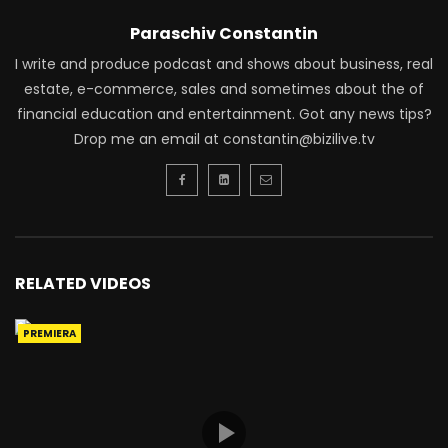
Paraschiv Constantin
I write and produce podcast and shows about business, real
estate, e-commerce, sales and sometimes about the of
financial education and entertainment. Got any news tips?
Drop me an email at constantin@bizilive.tv
RELATED VIDEOS
PREMIERA