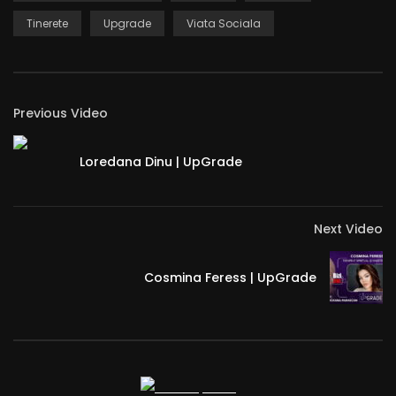
Tinerete
Upgrade
Viata Sociala
Previous Video
Loredana Dinu | UpGrade
Next Video
Cosmina Feress | UpGrade