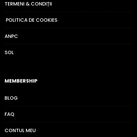
TERMENI & CONDIȚII
POLITICA DE COOKIES
ANPC
SOL
MEMBERSHIP
BLOG
FAQ
CONTUL MEU