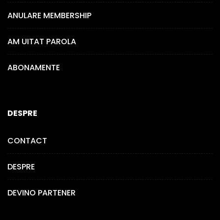
ANULARE MEMBERSHIP
AM UITAT PAROLA
ABONAMENTE
DESPRE
CONTACT
DESPRE
DEVINO PARTENER