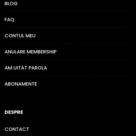
BLOG
FAQ
CONTUL MEU
ANULARE MEMBERSHIP
AM UITAT PAROLA
ABONAMENTE
DESPRE
CONTACT