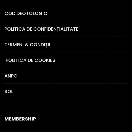
COD DEOTOLOGIC
POLITICA DE CONFIDENȚIALITATE
TERMENI & CONDIȚII
POLITICA DE COOKIES
ANPC
SOL
MEMBERSHIP