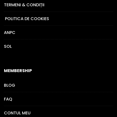
TERMENI & CONDIȚII
POLITICA DE COOKIES
ANPC
SOL
MEMBERSHIP
BLOG
FAQ
CONTUL MEU