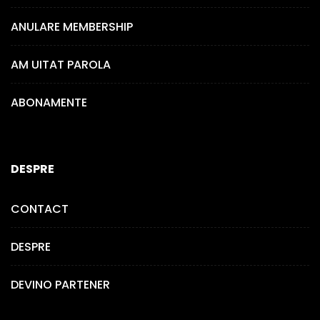
ANULARE MEMBERSHIP
AM UITAT PAROLA
ABONAMENTE
DESPRE
CONTACT
DESPRE
DEVINO PARTENER