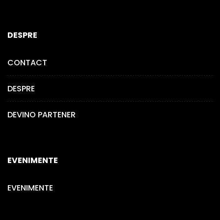
DESPRE
CONTACT
DESPRE
DEVINO PARTENER
EVENIMENTE
EVENIMENTE