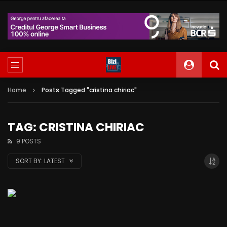
Home
Posts Tagged "cristina chiriac"
TAG: CRISTINA CHIRIAC
9 POSTS
SORT BY:
LATEST