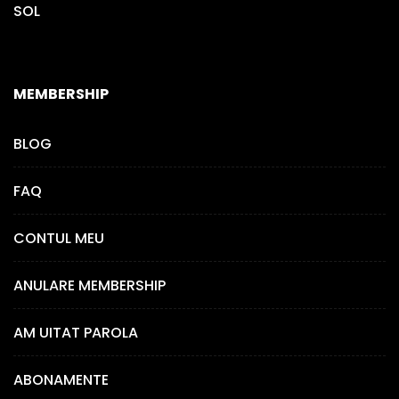
SOL
MEMBERSHIP
BLOG
FAQ
CONTUL MEU
ANULARE MEMBERSHIP
AM UITAT PAROLA
ABONAMENTE