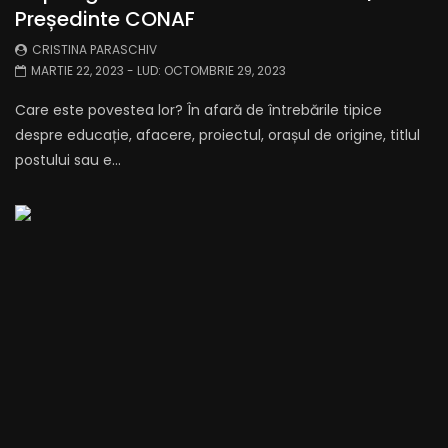
Președinte CONAF
CRISTINA PARASCHIV
MARTIE 22, 2023
- LUD:
OCTOMBRIE 29, 2023
Care este povestea lor? În afară de întrebările tipice
despre educație, afacere, proiectul, orașul de origine, titlul
postului sau e...