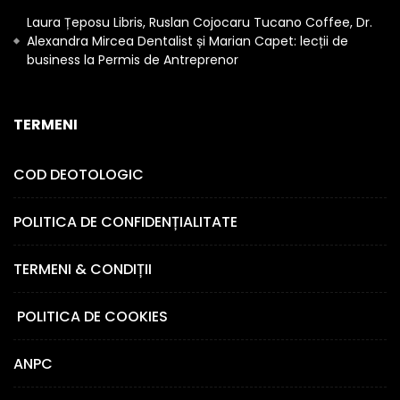
Laura Țeposu Libris, Ruslan Cojocaru Tucano Coffee, Dr.
Alexandra Mircea Dentalist și Marian Capet: lecții de
business la Permis de Antreprenor
TERMENI
COD DEOTOLOGIC
POLITICA DE CONFIDENȚIALITATE
TERMENI & CONDIȚII
POLITICA DE COOKIES
ANPC