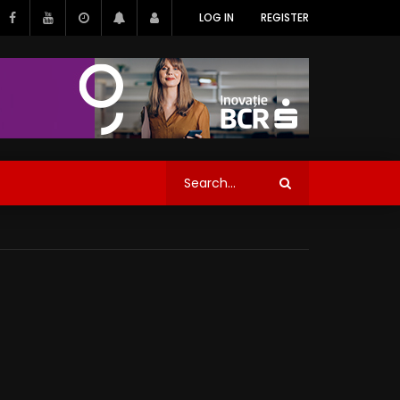
LOG IN
REGISTER