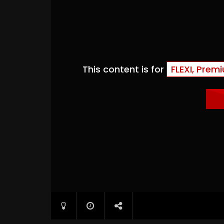
This content is for
FLEXI, Prem