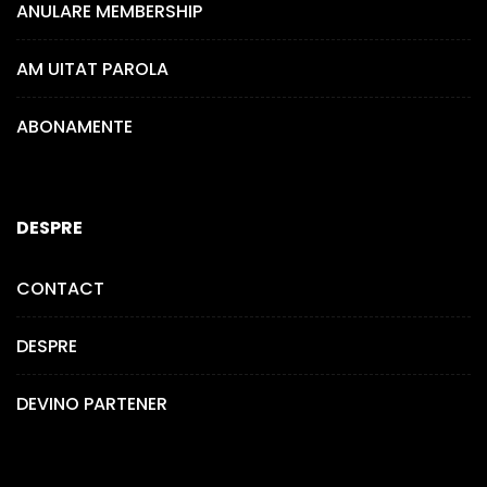
ANULARE MEMBERSHIP
AM UITAT PAROLA
ABONAMENTE
DESPRE
CONTACT
DESPRE
DEVINO PARTENER