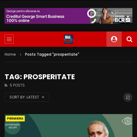
Home
Posts Tagged "prosperitate"
TAG: PROSPERITATE
5 POSTS
SORT BY:
LATEST
PREMIERA