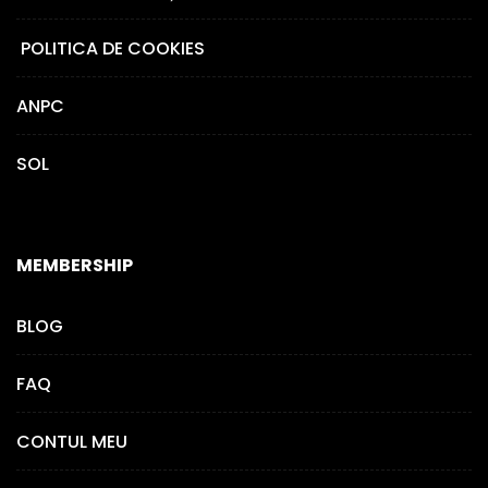
POLITICA DE COOKIES
ANPC
SOL
MEMBERSHIP
BLOG
FAQ
CONTUL MEU