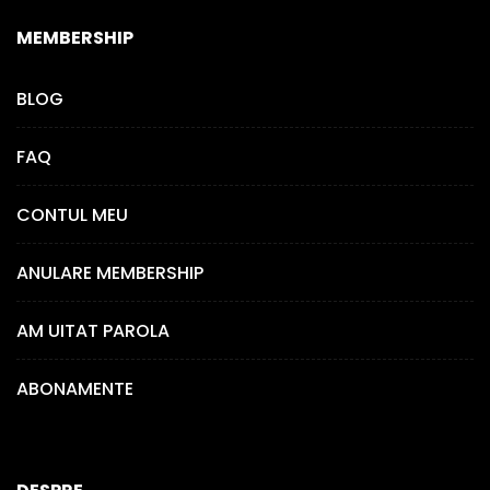
MEMBERSHIP
BLOG
FAQ
CONTUL MEU
ANULARE MEMBERSHIP
AM UITAT PAROLA
ABONAMENTE