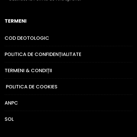
TERMENI
COD DEOTOLOGIC
POLITICA DE CONFIDENȚIALITATE
TERMENI & CONDIȚII
POLITICA DE COOKIES
ANPC
SOL