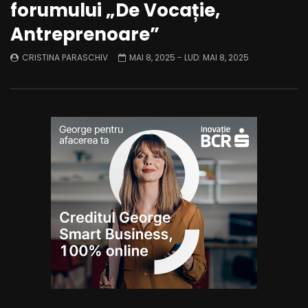
forumului „De Vocație,
Antreprenoare”
CRISTINA PARASCHIV
MAI 8, 2025
- LUD:
MAI 8, 2025