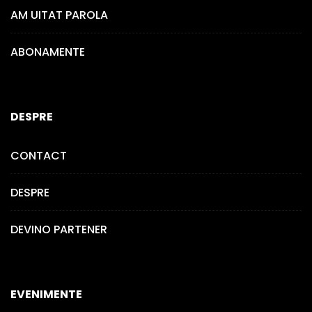
AM UITAT PAROLA
ABONAMENTE
DESPRE
CONTACT
DESPRE
DEVINO PARTENER
EVENIMENTE