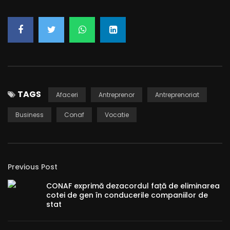
TAGS
Afaceri
Antreprenor
Antreprenoriat
Business
Conaf
Vocatie
Previous Post
CONAF exprimă dezacordul față de eliminarea
cotei de gen în conducerile companiilor de
stat