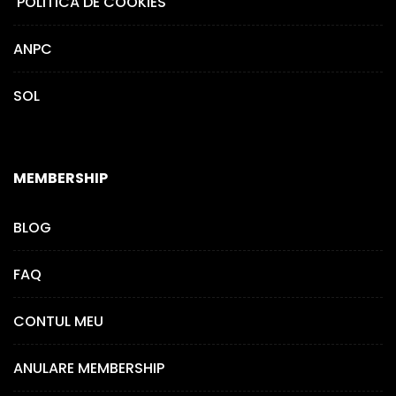
POLITICA DE COOKIES
ANPC
SOL
MEMBERSHIP
BLOG
FAQ
CONTUL MEU
ANULARE MEMBERSHIP