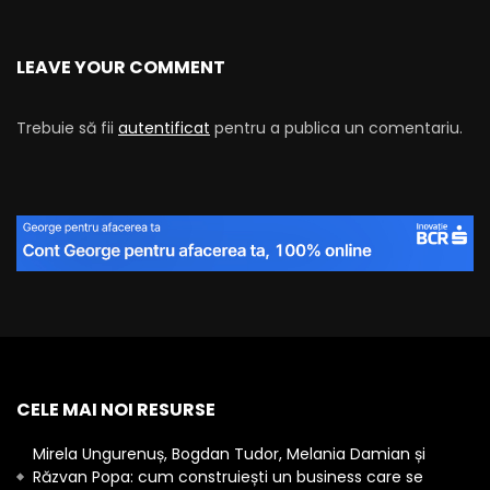
LEAVE YOUR COMMENT
Trebuie să fii
autentificat
pentru a publica un comentariu.
CELE MAI NOI RESURSE
Mirela Ungurenuș, Bogdan Tudor, Melania Damian și
Răzvan Popa: cum construiești un business care se